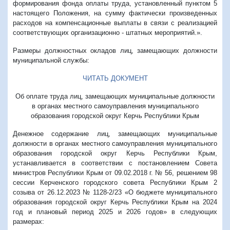
формирования фонда оплаты труда, установленный пунктом 5
настоящего Положения, на сумму фактически произведенных
расходов на компенсационные выплаты в связи с реализацией
соответствующих организационно - штатных мероприятий.».
Размеры должностных окладов лиц, замещающих
должности
муниципальной службы:
ЧИТАТЬ ДОКУМЕНТ
Об оплате труда лиц, замещающих муниципальные должности
в органах местного самоуправления муниципального
образования городской округ Керчь Республики Крым
Денежное содержание лиц, замещающих муниципальные
должности в органах местного самоуправления муниципального
образования городской округ Керчь Республики Крым,
устанавливается в соответствии с постановлением Совета
министров Республики Крым от 09.02.2018 г. № 56, решением 98
сессии Керченского городского совета Республики Крым 2
созыва от 26.12.2023 № 1128-2/23 «О бюджете муниципального
образования городской округ Керчь Республики Крым на 2024
год и плановый период 2025 и 2026 годов» в следующих
размерах: