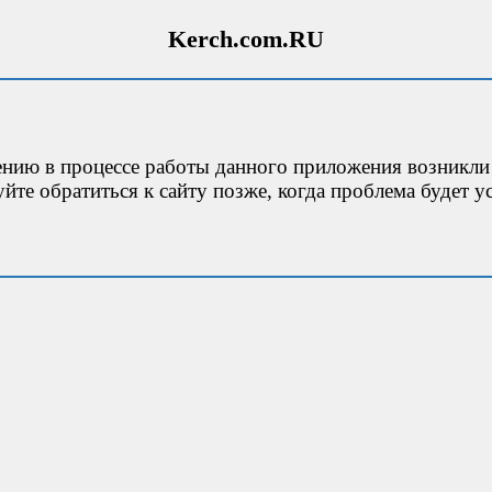
Kerch.com.RU
ению в процессе работы данного приложения возникли
йте обратиться к сайту позже, когда проблема будет ус