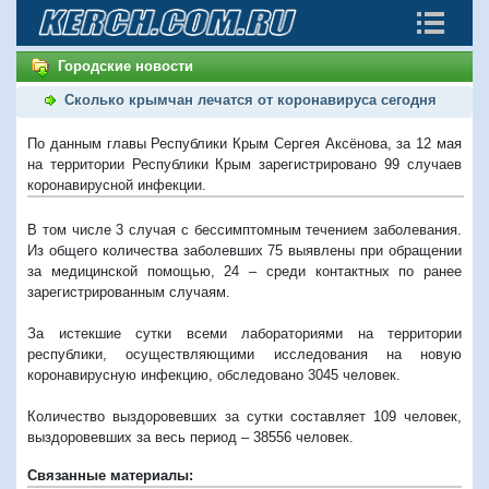
Городские новости
Сколько крымчан лечатся от коронавируса сегодня
По данным главы Республики Крым Сергея Аксёнова, за 12 мая
на территории Республики Крым зарегистрировано 99 случаев
коронавирусной инфекции.
В том числе 3 случая с бессимптомным течением заболевания.
Из общего количества заболевших 75 выявлены при обращении
за медицинской помощью, 24 – среди контактных по ранее
зарегистрированным случаям.
За истекшие сутки всеми лабораториями на территории
республики, осуществляющими исследования на новую
коронавирусную инфекцию, обследовано 3045 человек.
Количество выздоровевших за сутки составляет 109 человек,
выздоровевших за весь период – 38556 человек.
Связанные материалы: