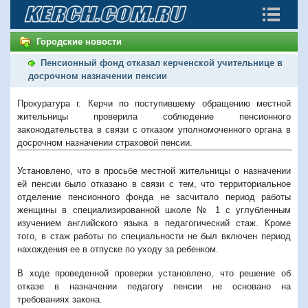
Городские новости
Пенсионный фонд отказал керченской учительнице в
досрочном назначении пенсии
Прокуратура г. Керчи по поступившему обращению местной
жительницы проверила соблюдение пенсионного
законодательства в связи с отказом уполномоченного органа в
досрочном назначении страховой пенсии.
Установлено, что в просьбе местной жительницы о назначении
ей пенсии было отказано в связи с тем, что территориальное
отделение пенсионного фонда не засчитало период работы
женщины в специализированной школе № 1 с углубленным
изучением английского языка в педагогический стаж. Кроме
того, в стаж работы по специальности не был включен период
нахождения ее в отпуске по уходу за ребенком.
В ходе проведенной проверки установлено, что решение об
отказе в назначении педагогу пенсии не основано на
требованиях закона.