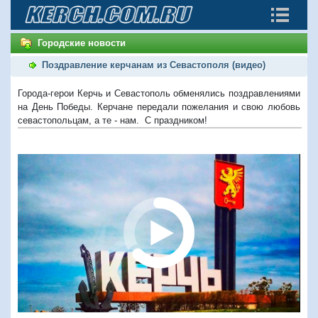
Городские новости
Поздравление керчанам из Севастополя (видео)
Города-герои Керчь и Севастополь обменялись поздравлениями
на День Победы. Керчане передали пожелания и свою любовь
севастопольцам, а те - нам. С праздником!