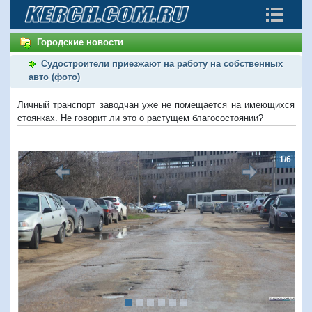
Городские новости
Судостроители приезжают на работу на собственных
авто (фото)
Личный транспорт заводчан уже не помещается на имеющихся
стоянках. Не говорит ли это о растущем благосостоянии?
1/6
Предыдущий
Следую