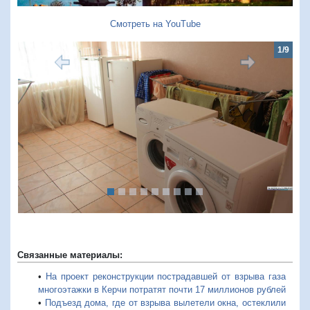
Смотреть на YouTube
1/9
Предыдущий
Следую
Связанные материалы:
•
На проект реконструкции пострадавшей от взрыва газа
многоэтажки в Керчи потратят почти 17 миллионов рублей
•
Подъезд дома, где от взрыва вылетели окна, остеклили