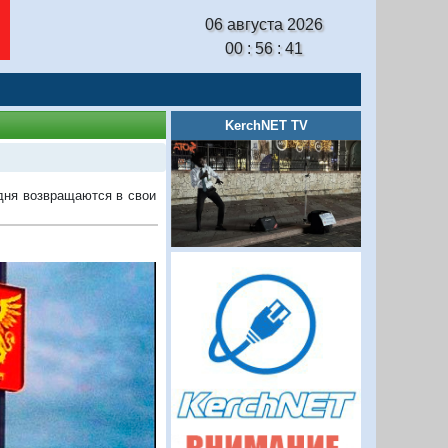
06 августа 2026
00 : 56 : 42
KerchNET TV
одня возвращаются в свои