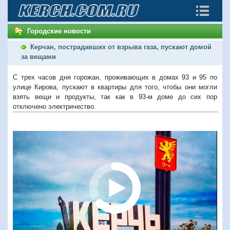
Городские новости
Керчан, пострадавших от взрыва газа, пускают домой
за вещами
С трех часов дня горожан, проживающих в домах 93 и 95 по
улице Кирова, пускают в квартиры для того, чтобы они могли
взять вещи и продукты, так как в 93-м доме до сих пор
отключено электричество.