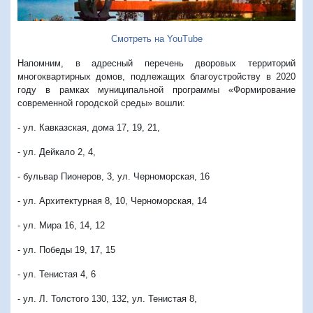
Смотреть на YouTube
Напомним, в адресный перечень дворовых территорий
многоквартирных домов, подлежащих благоустройству в 2020
году в рамках муниципальной программы «Формирование
современной городской среды» вошли:
- ул. Кавказская, дома 17, 19, 21,
- ул. Дейкало 2, 4,
- бульвар Пионеров, 3, ул. Черноморская, 16
- ул. Архитектурная 8, 10, Черноморская, 14
- ул. Мира 16, 14, 12
- ул. Победы 19, 17, 15
- ул. Тенистая 4, 6
- ул. Л. Толстого 130, 132, ул. Тенистая 8,