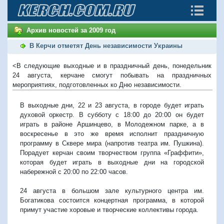
Архив новостей за 2009 год
В Керчи отметят День независимости Украины
<В следующие выходные и в праздничный день, понедельник
24 августа, керчане смогут побывать на праздничных
мероприятиях, подготовленных ко Дню независимости.
В выходные дни, 22 и 23 августа, в городе будет играть
духовой оркестр. В субботу с 18:00 до 20:00 он будет
играть в районе Аршинцево, в Молодежном парке, а в
воскресенье в это же время исполнит праздничную
программу в Сквере мира (напротив театра им. Пушкина).
Порадует керчан своим творчеством группа «Граффити»,
которая будет играть в выходные дни на городской
набережной с 20:00 по 22:00 часов.
24 августа в большом зале культурного центра им.
Богатикова состоится концертная программа, в которой
примут участие хоровые и творческие коллективы города.