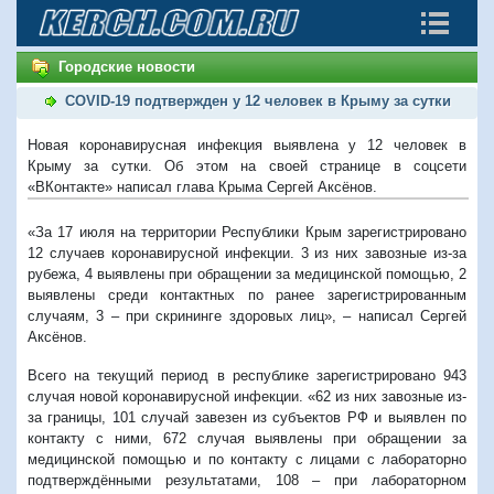
Городские новости
COVID-19 подтвержден у 12 человек в Крыму за сутки
Новая коронавирусная инфекция выявлена у 12 человек в
Крыму за сутки. Об этом на своей странице в соцсети
«ВКонтакте» написал глава Крыма Сергей Аксёнов.
«За 17 июля на территории Республики Крым зарегистрировано
12 случаев коронавирусной инфекции. 3 из них завозные из-за
рубежа, 4 выявлены при обращении за медицинской помощью, 2
выявлены среди контактных по ранее зарегистрированным
случаям, 3 – при скрининге здоровых лиц», – написал Сергей
Аксёнов.
Всего на текущий период в республике зарегистрировано 943
случая новой коронавирусной инфекции. «62 из них завозные из-
за границы, 101 случай завезен из субъектов РФ и выявлен по
контакту с ними, 672 случая выявлены при обращении за
медицинской помощью и по контакту с лицами с лабораторно
подтверждёнными результатами, 108 – при лабораторном