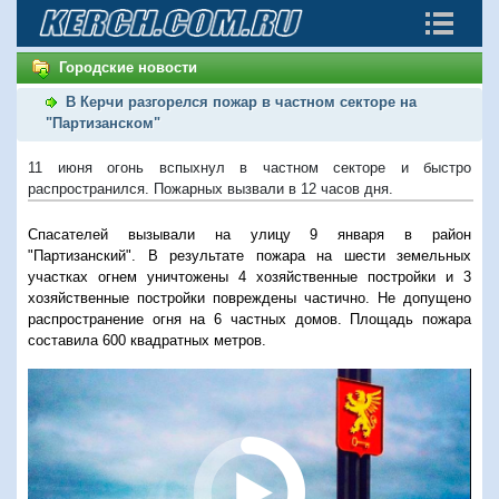
Городские новости
В Керчи разгорелся пожар в частном секторе на
"Партизанском"
11 июня огонь вспыхнул в частном секторе и быстро
распространился. Пожарных вызвали в 12 часов дня.
Спасателей вызывали на улицу 9 января в район
"Партизанский".
В результате пожара на шести земельных
участках огнем уничтожены 4 хозяйственные постройки и 3
хозяйственные постройки повреждены частично. Не допущено
распространение огня на 6 частных домов.
Площадь пожара
составила 600 квадратных метров.