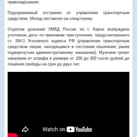
правонарушение.
Подозреваемый отстранен от управления транспортным
средством. Мопед поставлен на спецстоянку.
Отделом дознания УМВД России по г. Керчи возбуждено
уголовное дело по признакам преступления, предусмотренного
ст. 264.1 Уголовного кодекса РФ (управление транспортным
средством лицом, находящимся в состоянии опьянения, ранее
подвергнутым административному наказанию). Мужчине грозит
наказание от штрафа в размере от 200 до 300 тысяч рублей до
лишения свободы на срок до двух лет.