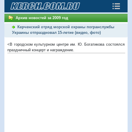
Архив новостей за 2009 год
Керченский отряд морской охраны погранслужбы
Украины отпраздновал 15-летие (видео, фото)
<В городском культурном центре им. Ю. Богатикова состоялся
праздничный концерт и награждение.