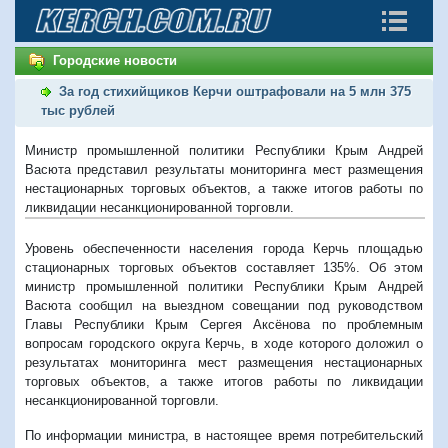
Городские новости
За год стихийщиков Керчи оштрафовали на 5 млн 375
тыс рублей
Министр промышленной политики Республики Крым Андрей
Васюта представил результаты мониторинга мест размещения
нестационарных торговых объектов, а также итогов работы по
ликвидации несанкционированной торговли.
Уровень обеспеченности населения города Керчь площадью
стационарных торговых объектов составляет 135%. Об этом
министр промышленной политики Республики Крым Андрей
Васюта сообщил на выездном совещании под руководством
Главы Республики Крым Сергея Аксёнова по проблемным
вопросам городского округа Керчь, в ходе которого доложил о
результатах мониторинга мест размещения нестационарных
торговых объектов, а также итогов работы по ликвидации
несанкционированной торговли.
По информации министра, в настоящее время потребительский