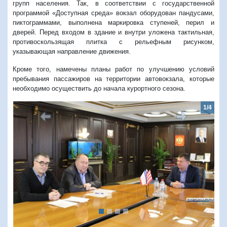
групп населения. Так, в соответствии с государственной
программой «Доступная среда» вокзал оборудован пандусами,
пиктограммами, выполнена маркировка ступеней, перил и
дверей. Перед входом в здание и внутри уложена тактильная,
противоскользящая плитка с рельефным рисунком,
указывающая направление движения.
Кроме того, намечены планы работ по улучшению условий
пребывания пассажиров на территории автовокзала, которые
необходимо осуществить до начала курортного сезона.
1/4
Предыдущий
Следую