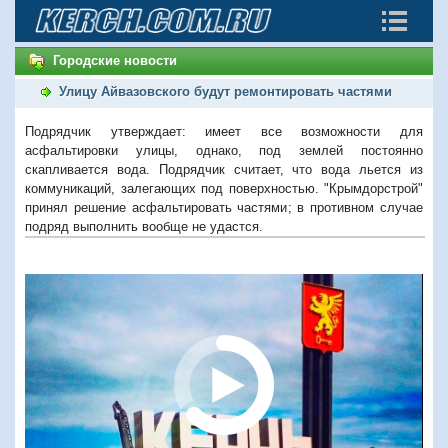
Городские новости
Улицу Айвазовского будут ремонтировать частями
Подрядчик утверждает: имеет все возможности для
асфальтировки улицы, однако, под землей постоянно
скапливается вода. Подрядчик считает, что вода льется из
коммуникаций, залегающих под поверхностью. "Крымдорстрой"
принял решение асфальтировать частями; в противном случае
подряд выполнить вообще не удастся.