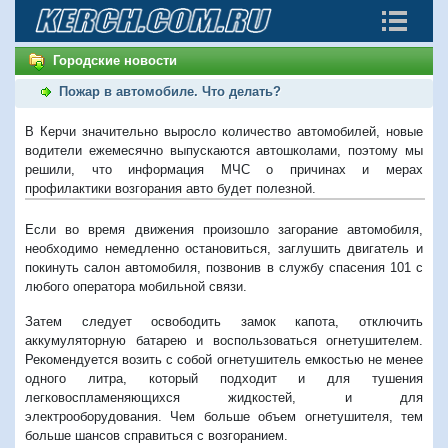
Городские новости
Пожар в автомобиле. Что делать?
В Керчи значительно выросло количество автомобилей, новые
водители ежемесячно выпускаются автошколами, поэтому мы
решили, что информация МЧС о причинах и мерах
профилактики возгорания авто будет полезной.
Если во время движения произошло загорание автомобиля,
необходимо немедленно остановиться, заглушить двигатель и
покинуть салон автомобиля, позвонив в службу спасения 101 с
любого оператора мобильной связи.
Затем следует освободить замок капота, отключить
аккумуляторную батарею и воспользоваться огнетушителем.
Рекомендуется возить с собой огнетушитель емкостью не менее
одного литра, который подходит и для тушения
легковоспламеняющихся жидкостей, и для
электрооборудования. Чем больше объем огнетушителя, тем
больше шансов справиться с возгоранием.