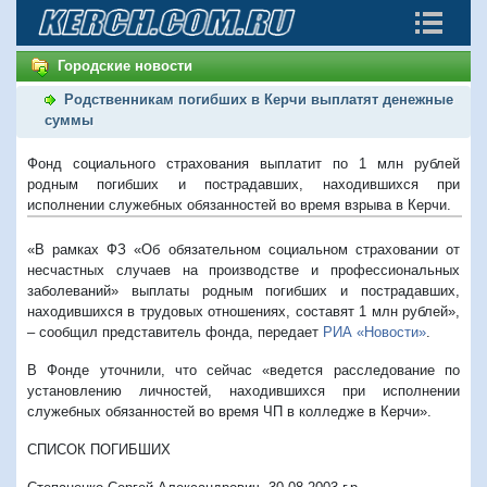
Городские новости
Родственникам погибших в Керчи выплатят денежные
суммы
Фонд социального страхования выплатит по 1 млн рублей
родным погибших и пострадавших, находившихся при
исполнении служебных обязанностей во время взрыва в Керчи.
«В рамках ФЗ «Об обязательном социальном страховании от
несчастных случаев на производстве и профессиональных
заболеваний» выплаты родным погибших и пострадавших,
находившихся в трудовых отношениях, составят 1 млн рублей»,
– сообщил представитель фонда, передает
РИА «Новости»
.
В Фонде уточнили, что сейчас «ведется расследование по
установлению личностей, находившихся при исполнении
служебных обязанностей во время ЧП в колледже в Керчи».
СПИСОК ПОГИБШИХ