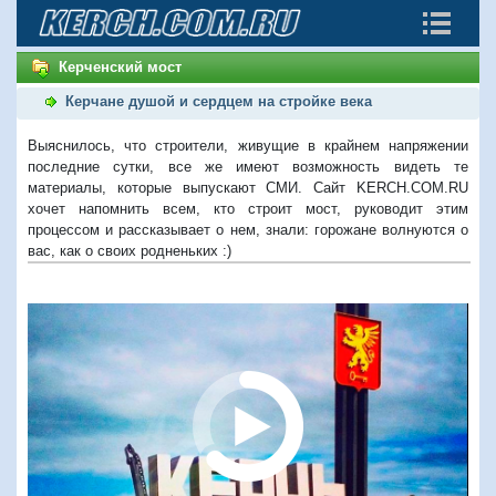
Керченский мост
Керчане душой и сердцем на стройке века
Выяснилось, что строители, живущие в крайнем напряжении
последние сутки, все же имеют возможность видеть те
материалы, которые выпускают СМИ. Сайт KERCH.COM.RU
хочет напомнить всем, кто строит мост, руководит этим
процессом и рассказывает о нем, знали: горожане волнуются о
вас, как о своих родненьких :)