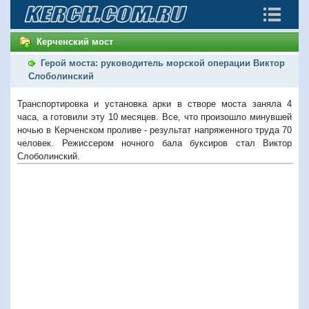
Керченский мост
Герой моста: руководитель морской операции Виктор
Слоболинский
Транспортировка и установка арки в створе моста заняла 4
часа, а готовили эту 10 месяцев. Все, что произошло минувшей
ночью в Керченском проливе - результат напряженного труда 70
человек. Режиссером ночного бала буксиров стал Виктор
Слоболинский.