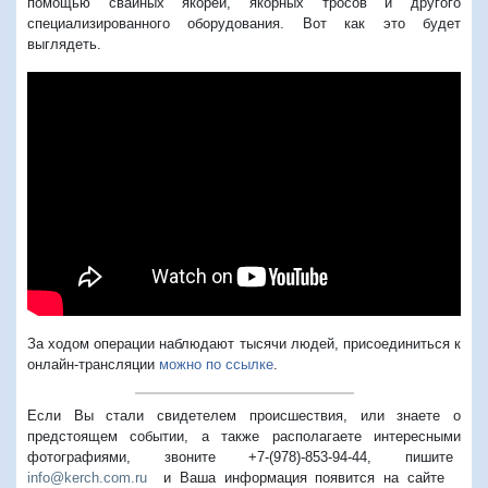
помощью свайных якорей, якорных тросов и другого
специализированного оборудования. Вот как это будет
выглядеть.
За ходом операции наблюдают тысячи людей, присоединиться к
онлайн-трансляции
можно по ссылке
.
Если Вы стали свидетелем происшествия, или знаете о
предстоящем событии, а также располагаете интересными
фотографиями, звоните +7-(978)-853-94-44,
пишите
info@kerch.com.ru
и Ваша информация появится на сайте