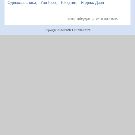
Одноклассники
,
YouTube
,
Telegram
,
Яндекс.Дзен
обсудить
1716
|
|
22.08.2017 10:05
Copyright © KerchNET ® 2003-2026