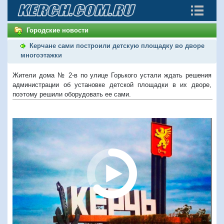
Городские новости
Керчане сами построили детскую площадку во дворе
многоэтажки
Жители дома № 2-в по улице Горького устали ждать решения
администрации об установке детской площадки в их дворе,
поэтому решили оборудовать ее сами.