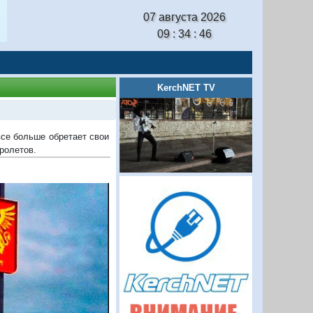
07 августа 2026
09 : 34 : 46
KerchNET TV
се больше обретает свои
ролетов.