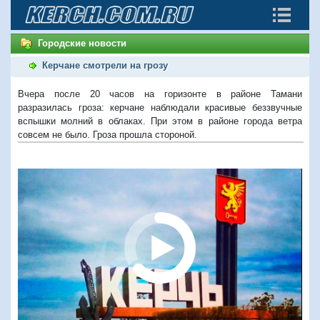
Городские новости
Керчане смотрели на грозу
Вчера после 20 часов на горизонте в районе Тамани
разразилась гроза: керчане наблюдали красивые беззвучные
вспышки молний в облаках. При этом в районе города ветра
совсем не было. Гроза прошла стороной.