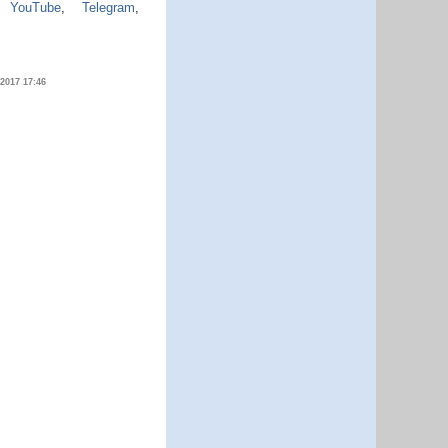
,
YouTube
,
Telegram
,
.2017 17:46