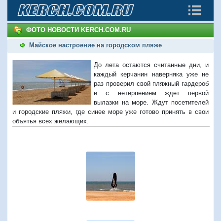
ФОТО НОВОСТИ KERCH.COM.RU
Майское настроение на городском пляже
До лета остаются считанные дни, и
каждый керчанин наверняка уже не
раз проверил свой пляжный гардероб
и с нетерпением ждет первой
вылазки на море. Ждут посетителей
и городские пляжи, где синее море уже готово принять в свои
объятья всех желающих.