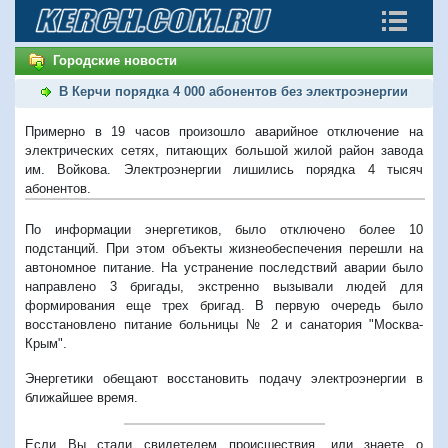
Городские новости
В Керчи порядка 4 000 абонентов без электроэнергии
Примерно в 19 часов произошло аварийное отключение на
электрических сетях, питающих большой жилой район завода
им. Войкова. Электроэнергии лишились порядка 4 тысяч
абонентов.
По информации энергетиков, было отключено более 10
подстанций. При этом объекты жизнеобеспечения перешли на
автономное питание. На устранение последствий аварии было
направлено 3 бригады, экстренно вызывали людей для
формирования еще трех бригад. В первую очередь было
восстановлено питание больницы № 2 и санатория "Москва-
Крым".
Энергетики обещают восстановить подачу электроэнергии в
ближайшее время.
Если Вы стали свидетелем происшествия, или знаете о