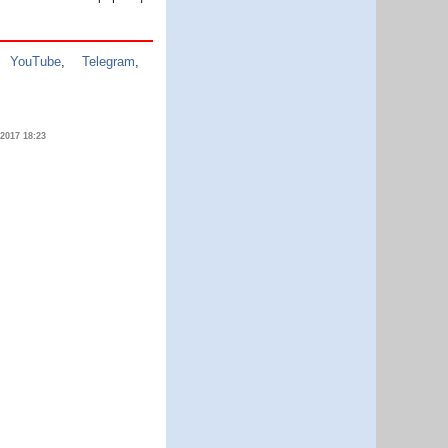
,
YouTube
,
Telegram
,
.2017 18:23