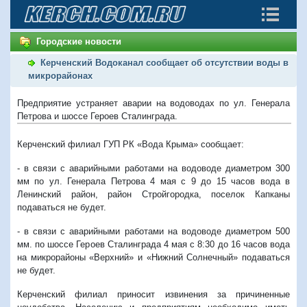
Городские новости
Керченский Водоканал сообщает об отсутствии воды в
микрорайонах
Предприятие устраняет аварии на водоводах по ул. Генерала
Петрова и шоссе Героев Сталинграда.
Керченский филиал ГУП РК «Вода Крыма» сообщает:
- в связи с аварийными работами на водоводе диаметром 300
мм по ул. Генерала Петрова 4 мая с 9 до 15 часов вода в
Ленинский район, район Стройгородка, поселок Капканы
подаваться не будет.
- в связи с аварийными работами на водоводе диаметром 500
мм. по шоссе Героев Сталинграда 4 мая с 8:30 до 16 часов вода
на микрорайоны «Верхний» и «Нижний Солнечный» подаваться
не будет.
Керченский филиал приносит извинения за причиненные