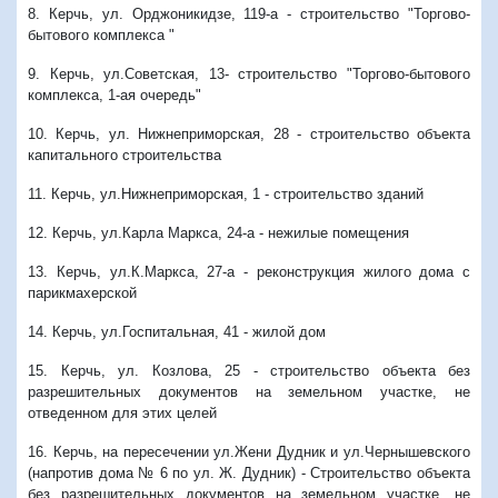
8. Керчь, ул. Орджоникидзе, 119-а - строительство "Торгово-
бытового комплекса "
9. Керчь, ул.Советская, 13- строительство "Торгово-бытового
комплекса, 1-ая очередь"
10. Керчь, ул. Нижнеприморская, 28 - строительство объекта
капитального строительства
11. Керчь, ул.Нижнеприморская, 1 - строительство зданий
12. Керчь, ул.Карла Маркса, 24-а - нежилые помещения
13. Керчь, ул.К.Маркса, 27-а - реконструкция жилого дома с
парикмахерской
14. Керчь, ул.Госпитальная, 41 - жилой дом
15. Керчь, ул. Козлова, 25 - строительство объекта без
разрешительных документов на земельном участке, не
отведенном для этих целей
16. Керчь, на пересечении ул.Жени Дудник и ул.Чернышевского
(напротив дома № 6 по ул. Ж. Дудник) - Строительство объекта
без разрешительных документов на земельном участке, не