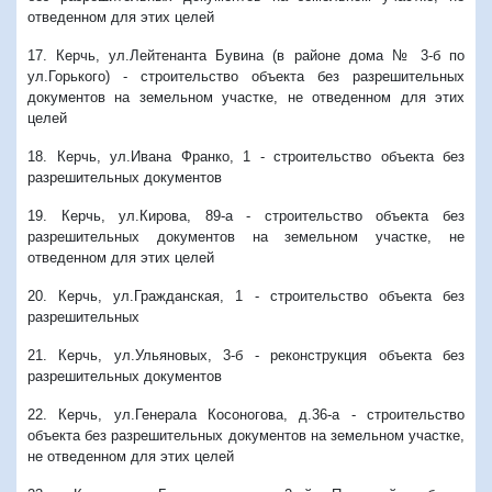
отведенном для этих целей
17. Керчь, ул.Лейтенанта Бувина (в районе дома № 3-б по
ул.Горького) - строительство объекта без разрешительных
документов на земельном участке, не отведенном для этих
целей
18. Керчь, ул.Ивана Франко, 1 - строительство объекта без
разрешительных документов
19. Керчь, ул.Кирова, 89-а - строительство объекта без
разрешительных документов на земельном участке, не
отведенном для этих целей
20. Керчь, ул.Гражданская, 1 - строительство объекта без
разрешительных
21. Керчь, ул.Ульяновых, 3-б - реконструкция объекта без
разрешительных документов
22. Керчь, ул.Генерала Косоногова, д.36-а - строительство
объекта без разрешительных документов на земельном участке,
не отведенном для этих целей