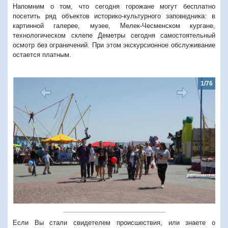
Напомним о том, что сегодня горожане могут бесплатно
посетить ряд объектов историко-культурного заповедника: в
картинной галерее, музее, Мелек-Чесменском кургане,
технологическом склепе Деметры сегодня самостоятельный
осмотр без ограничений. При этом экскурсионное обслуживание
остается платным.
1/76
Предыдущий
Следую
Если Вы стали свидетелем происшествия, или знаете о