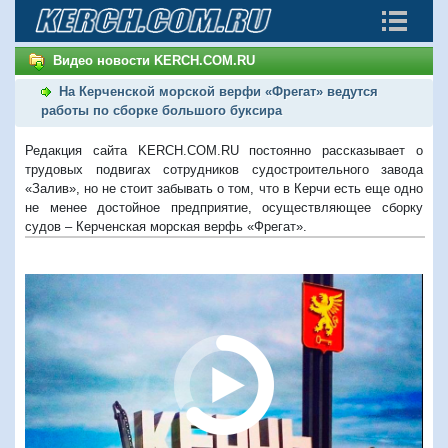
Видео новости KERCH.COM.RU
На Керченской морской верфи «Фрегат» ведутся
работы по сборке большого буксира
Редакция сайта KERCH.COM.RU постоянно рассказывает о
трудовых подвигах сотрудников судостроительного завода
«Залив», но не стоит забывать о том, что в Керчи есть еще одно
не менее достойное предприятие, осуществляющее сборку
судов – Керченская морская верфь «Фрегат».