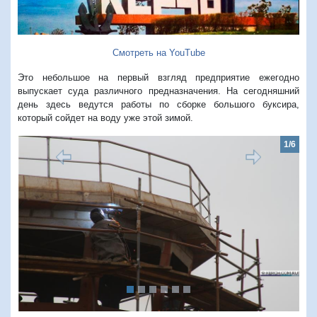
Смотреть на YouTube
Это небольшое на первый взгляд предприятие ежегодно
выпускает суда различного предназначения. На сегодняшний
день здесь ведутся работы по сборке большого буксира,
который сойдет на воду уже этой зимой.
1/6
Предыдущий
Следую