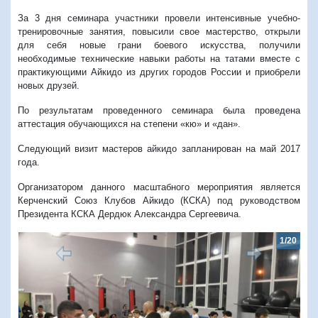
За 3 дня семинара участники провели интенсивные учебно-
тренировочные занятия, повысили свое мастерство, открыли
для себя новые грани боевого искусства, получили
необходимые технические навыки работы на татами вместе с
практикующими Айкидо из других городов России и приобрели
новых друзей.
По результатам проведенного семинара была проведена
аттестация обучающихся на степени «кю» и «дан».
Следующий визит мастеров айкидо запланирован на май 2017
года.
Организатором данного масштабного мероприятия является
Керченский Союз Клубов Айкидо (КСКА) под руководством
Президента КСКА Дердюк Александра Сергеевича.
1/20