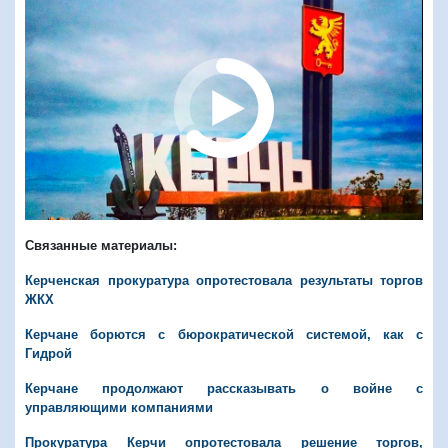
Связанные материалы:
Керченская прокуратура опротестовала результаты торгов
ЖКХ
Керчане борются с бюрократической системой, как с
Гидрой
Керчане продолжают рассказывать о войне с
управляющими компаниями
Прокуратура Керчи опротестовала решение торгов,