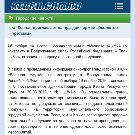
Городские новости
Керчан приглашают на праздник армии абсолютно
трезвыми
19 ноября на время проведения акции «Военная служба по
контракту в Вооруженных силах Российской Федерации – Твой
выбор» ограничат продажу алкогольной продукции.
В связи с проведением информационно-пропагандистской акции
«Военная служба по контракту в Вооруженных силах
Российской Федерации – твой выбор» 19 ноября 2016 г. согласно
п. 8 Постановления администрации города Керчи Республики
Крым от 30.03.2015 г. № 118/1-п «Об определении границ
прилегающих к некоторым организациям и объектам территорий,
на которых не допускается розничная продажа алкогольной
продукции, на территории муниципального образования
городской округ Керчь Республики Крым» запрещается продажа
алкогольной продукции за два часа до начала проведения, во
время проведения и в течение одного часа после окончания
мероприятий.