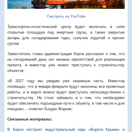
Смотреть на YouTube
Транспортно-логистический центр будет включать в себя
открытые площадки под инертные грузы, а также закрытые
ангары для складирования тары, сыпучих изделий и прочих
грузов.
Заместитель главы администрации Керчи рассказал о том, что
на сегодняшний день нет никаких препятствий для реализации
проекта, и инвестор уже может приступать к строительству
объектов.
«В 2017 году мы увидим уже наземную часть. Инвестор
пообещал, что в январе-феврале будут окончены все проектные
работы, и в марте можно будет приступать непосредственно к
строительству. Не стоит забывать и о том, что необходимо
будет обеспечить подъездные пути к объекту, в том числе и для
поездов», - отметил Богдан Жорняк.
Связанные материалы:
В Керчи построят
индустриальный парк «Ворота Крыма» в