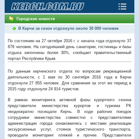
Городские новости
В Керчи за сезон отдохнуло около 30 000 человек
По состоянию на 27 октября 2016 г. с начала года отдохнуло 37
879 человек. На сегодняшний день санатории, гостиницы и базы
отдыха заполнены более 30%, сообщает правительственный
портал Республики Крым.
По данным керченского отдела по вопросам рекреационной
деятельности, с 1 мая по 30 сентября 2016 года в Керчи
отдохнули 27 855 человек. Для сравнения за этот же период в
2015 году отдохнули 24 914 туристов.
В рамках мониторинга активной фазы курортного сезона
представители министерства курортов и туризма РК
неоднократно посещали Керчь. В ходе рабочих поездок
сотрудники министерства совместно с представителями
администрации города ознакомились с местами реализации
экскурсионных услуг, стоянок туристического транспорта,
проводили мониторинг пляжей и прочее. Представители