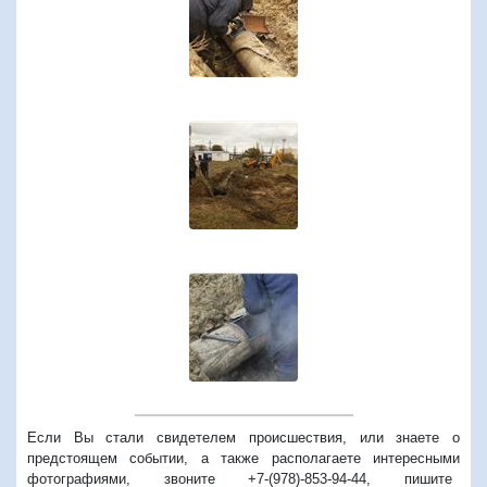
Если Вы стали свидетелем происшествия, или знаете о
предстоящем событии, а также располагаете интересными
фотографиями, звоните +7-(978)-853-94-44,
пишите