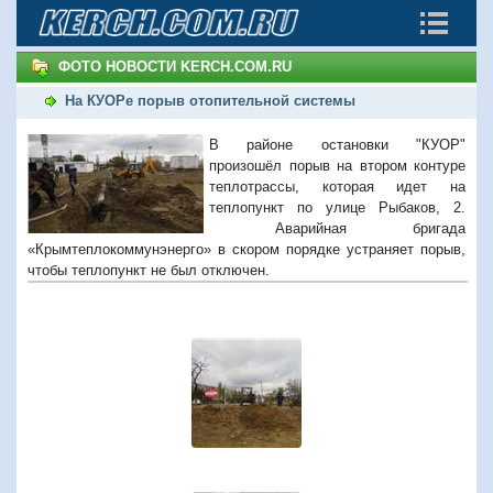
ФОТО НОВОСТИ KERCH.COM.RU
На КУОРе порыв отопительной системы
В районе остановки "КУОР"
произошёл порыв на втором контуре
теплотрассы, которая идет на
теплопункт по улице Рыбаков, 2.
Аварийная бригада
«Крымтеплокоммунэнерго» в скором порядке устраняет порыв,
чтобы теплопункт не был отключен.