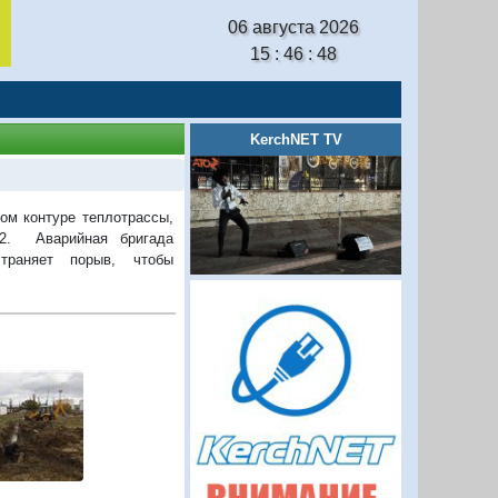
06 августа 2026
15 : 46 : 48
KerchNET TV
ом контуре теплотрассы,
 2. Аварийная бригада
траняет порыв, чтобы