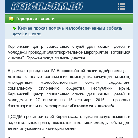
Городские новости
Керчан просят помочь малообеспеченным собрать
детей к школе
Керченский центр социальных служб для семьи, детей и
молодежи проводит благотворительное мероприятие "Готовимся
к школе". Горожан зовут принять участие.
В рамках проведения IV Всероссийской акции «Добровольцы –
детям», с целью организации помощи малоимущим семьям,
многодетным малообеспеченным семьям, содействия
социальному сплочению общества Республики Крым,
Керченский центр социальных служб для семьи, детей и
молодежи
с 27 августа по 15 сентября 2015 г.
проводит
благотворительное мероприятие
«Готовимся к школе!».
ЦССДМ просит жителей Керчи оказать гуманитарную помощь в
виде школьных принадлежностей, школьной одежды, обуви для
детей из указанных категорий семей.