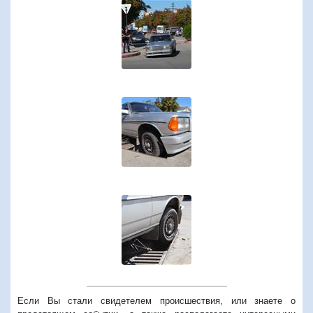
Если Вы стали свидетелем происшествия, или знаете о