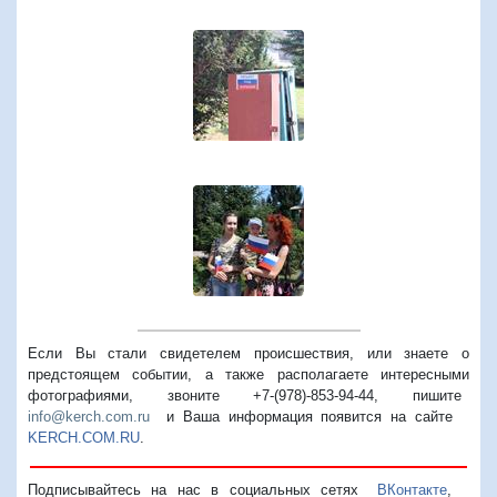
Если Вы стали свидетелем происшествия, или знаете о
предстоящем событии, а также располагаете интересными
фотографиями, звоните +7-(978)-853-94-44,
пишите
info@kerch.com.ru
и Ваша информация появится на сайте
KERCH.COM.RU
.
Подписывайтесь на нас в социальных сетях
ВКонтакте
,