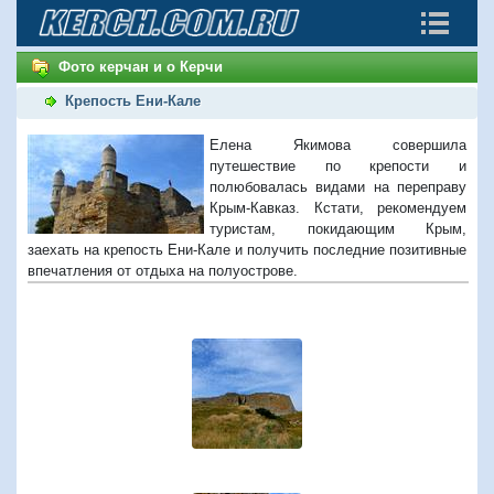
Фото керчан и о Керчи
Крепость Ени-Кале
Елена Якимова совершила
путешествие по крепости и
полюбовалась видами на переправу
Крым-Кавказ. Кстати, рекомендуем
туристам, покидающим Крым,
заехать на крепость Ени-Кале и получить последние позитивные
впечатления от отдыха на полуострове.