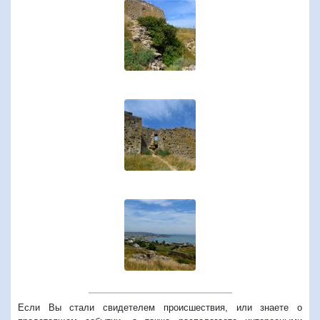
Если Вы стали свидетелем происшествия, или знаете о