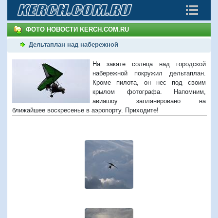
ФОТО НОВОСТИ KERCH.COM.RU
Дельтаплан над набережной
На закате солнца над городской
набережной покружил дельтаплан.
Кроме пилота, он нес под своим
крылом фотографа. Напомним,
авиашоу запланировано на
ближайшее воскресенье в аэропорту. Приходите!