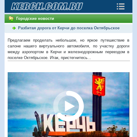
Городские новости
Разбитая дорога от Керчи до поселка Октябрьское
Предлагаем проделать небольшое, но яркое путешествие в
салоне нашего виртуального автомобиля, по участку дороги
между аэропортом в Керчи и железнодорожным переездом в
поселке Октябрьское. Итак, пристегнитесь...