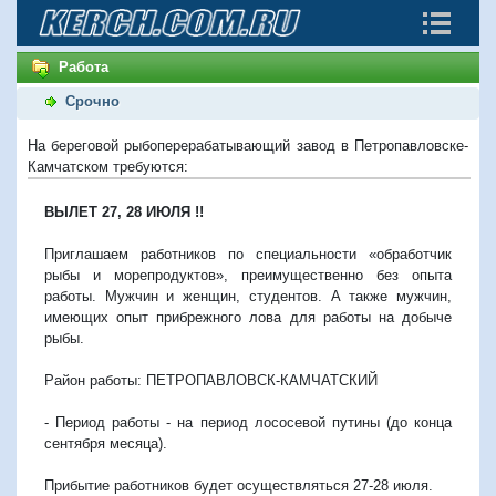
Работа
Срочно
На береговой рыбоперерабатывающий завод в Петропавловске-
Камчатском требуются:
ВЫЛЕТ 27, 28 ИЮЛЯ !!
Приглашаем работников по специальности «обработчик
рыбы и морепродуктов», преимущественно без опыта
работы. Мужчин и женщин, студентов. А также мужчин,
имеющих опыт прибрежного лова для работы на добыче
рыбы.
Район работы: ПЕТРОПАВЛОВСК-КАМЧАТСКИЙ
- Период работы - на период лососевой путины (до конца
сентября месяца).
Прибытие работников будет осуществляться 27-28 июля.