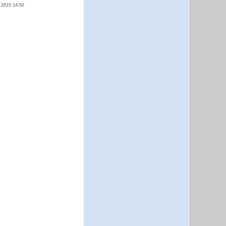
.2015 14:02