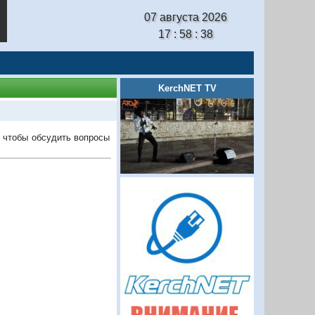
07 августа 2026
17 : 58 : 39
KerchNET TV
, чтобы обсудить вопросы